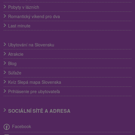
Pobyty v lázních
Romantický víkend pro dva
Last minute
Ubytování na Slovensku
Atrakcie
Blog
Súťaže
Kvíz Slepá mapa Slovenska
Prihlásenie pre ubytovateľa
SOCIÁLNÍ SÍTĚ A ADRESA
Facebook