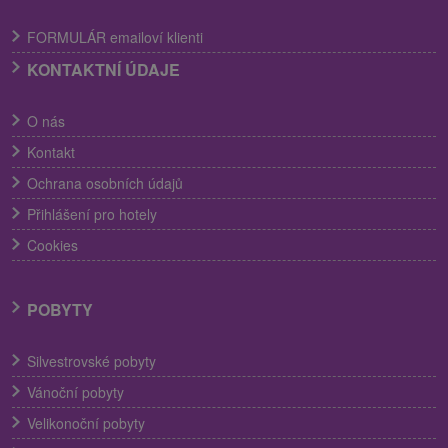
FORMULÁR emailoví klienti
KONTAKTNÍ ÚDAJE
O nás
Kontakt
Ochrana osobních údajů
Přihlášení pro hotely
Cookies
POBYTY
Silvestrovské pobyty
Vánoční pobyty
Velikonoční pobyty