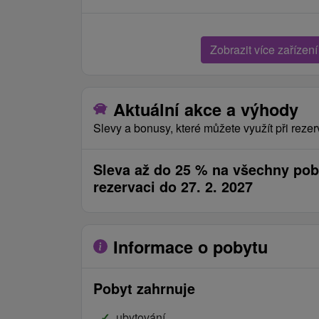
Zobrazit více zařízení
Aktuální akce a výhody
Slevy a bonusy, které můžete využít při rezer
Sleva až do 25 % na všechny poby
rezervaci do 27. 2. 2027
Informace o pobytu
Pobyt zahrnuje
ubytování