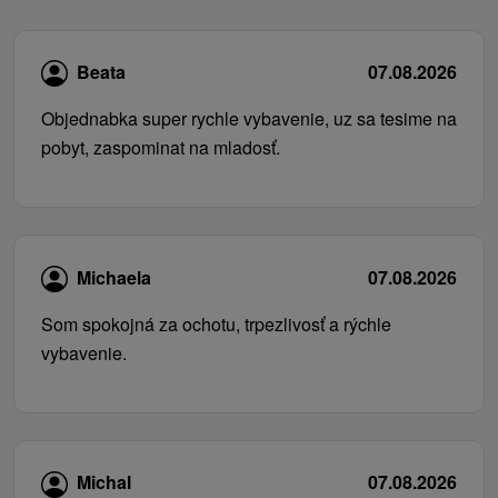
Beata
07.08.2026
Objednabka super rychle vybavenie, uz sa tesime na
pobyt, zaspominat na mladosť.
Michaela
07.08.2026
Som spokojná za ochotu, trpezlivosť a rýchle
vybavenie.
Michal
07.08.2026