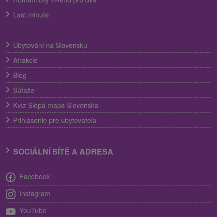
Last minute
Ubytování na Slovensku
Atrakcie
Blog
Súťaže
Kvíz Slepá mapa Slovenska
Prihlásenie pre ubytovateľa
SOCIÁLNÍ SÍTĚ A ADRESA
Facebook
Instagram
YouTube