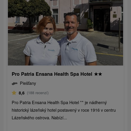
Pro Patria Ensana Health Spa Hotel
★
★
Piešťany
8,6
(188 recenzí)
Pro Patria Ensana Health Spa Hotel ** je nádherný
historický lázeňský hotel postavený v roce 1916 v centru
Lázeňského ostrova. Nabízí...