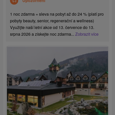
Upozornění
1 noc zdarma = sleva na pobyt až do 24 % (platí pro
pobyty beauty, senior, regenerační a wellness)
Využijte naší letní akce od 13. července do 13.
srpna 2026 a získejte noc zdarma...
Zobrazit více