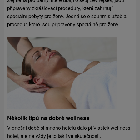
připraveny zkrášlovací procedury, které zahrnují
speciální pobyty pro ženy. Jedná se o souhrn služeb a
procedur, které jsou připraveny speciálně pro ženy.
Několik tipů na dobré wellness
V dnešní době si mnoho hotelů dalo přívlastek wellness
hotel, ale ne vždy je to tak i ve skutečnosti.