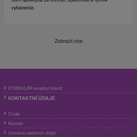
vybavenie.
Zobrazit více
FORMULÁR emailoví klienti
KONTAKTNÍ ÚDAJE
O nás
Kontakt
Ochrana osobních údajů