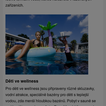
zařízeních.
Děti ve wellness
Pro děti ve wellness jsou připraveny různé skluzavky,
vodní atrakce, speciálně bazény pro děti s teplejší
vodou, zda menší hloubkou bazénů. Pobyt v sauně se