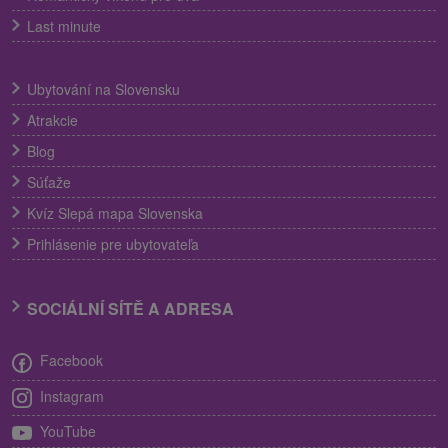
Last minute
Ubytování na Slovensku
Atrakcie
Blog
Súťaže
Kvíz Slepá mapa Slovenska
Prihlásenie pre ubytovateľa
SOCIÁLNÍ SÍTĚ A ADRESA
Facebook
Instagram
YouTube