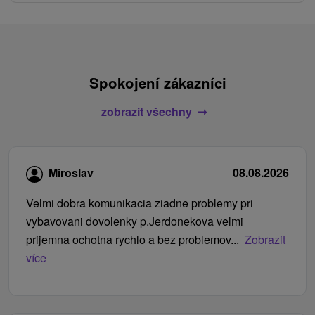
Spokojení zákazníci
zobrazit všechny
Miroslav
08.08.2026
Velmi dobra komunikacia ziadne problemy pri
vybavovani dovolenky p.Jerdonekova velmi
prijemna ochotna rychlo a bez problemov...
Zobrazit
více