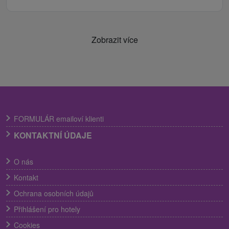
Zobrazit více
FORMULÁR emailoví klienti
KONTAKTNÍ ÚDAJE
O nás
Kontakt
Ochrana osobních údajů
Přihlášení pro hotely
Cookies